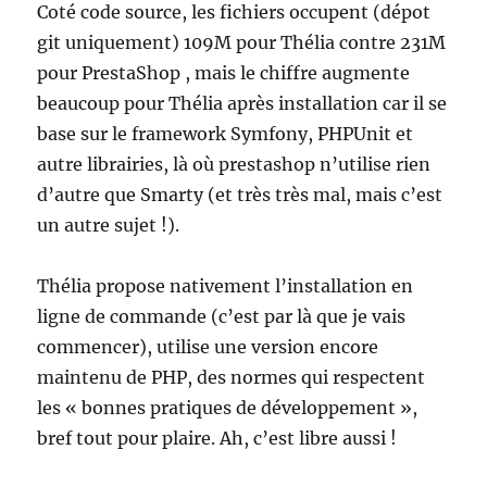
Coté code source, les fichiers occupent (dépot
git uniquement) 109M pour Thélia contre 231M
pour PrestaShop , mais le chiffre augmente
beaucoup pour Thélia après installation car il se
base sur le framework Symfony, PHPUnit et
autre librairies, là où prestashop n’utilise rien
d’autre que Smarty (et très très mal, mais c’est
un autre sujet !).
Thélia propose nativement l’installation en
ligne de commande (c’est par là que je vais
commencer), utilise une version encore
maintenu de PHP, des normes qui respectent
les « bonnes pratiques de développement »,
bref tout pour plaire. Ah, c’est libre aussi !