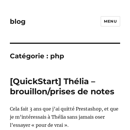
blog
MENU
Catégorie :
php
[QuickStart] Thélia –
brouillon/prises de notes
Cela fait 3 ans que j’ai quitté Prestashop, et que
je m’intéressais à Thélia sans jamais oser
l’essayer « pour de vrai ».