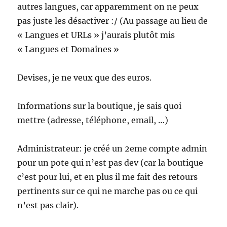
autres langues, car apparemment on ne peux
pas juste les désactiver :/ (Au passage au lieu de
« Langues et URLs » j’aurais plutôt mis
« Langues et Domaines »
Devises, je ne veux que des euros.
Informations sur la boutique, je sais quoi
mettre (adresse, téléphone, email, …)
Administrateur: je créé un 2eme compte admin
pour un pote qui n’est pas dev (car la boutique
c’est pour lui, et en plus il me fait des retours
pertinents sur ce qui ne marche pas ou ce qui
n’est pas clair).