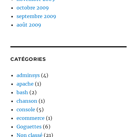
octobre 2009
septembre 2009
août 2009
CATÉGORIES
adminsys
(4)
apache
(1)
bash
(2)
chanson
(1)
console
(5)
ecommerce
(1)
Goguettes
(6)
Non classé
(21)