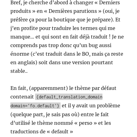
Bref, je cherche d’abord à changer « Derniers
produits » en « Dernières parutions » (oui, je
préfère ça pour la boutique que je prépare). Et
j’en profite pour traduire les termes qui me
manque… et qui sont en fait déjà traduit ! Je ne
comprends pas trop donc qu’un bug aussi
énorme (c’est traduit dans le BO, mais ça reste
en anglais) soit dans une version pourtant
stable..
En fait, (apparemment) le thème par défaut
contenait
{default_translation_domain
et il y avait un problème
domain='fo.default'}
(quelque part, je sais pas où) entre le fait
d’utilisé le thème nommé « perso » et les
traductions de « default »