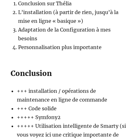
Conclusion sur Thélia
L’installation (à partir de rien, jusqu’à la
mise en ligne « basique »)
Adaptation de la Configuration à mes
besoins
Personnalisation plus importante
Conclusion
+++ installation / opérations de
maintenance en ligne de commande
+++ Code solide
+++++ Symfony2
+++++ Utilisation intelligente de Smarty (si
vous voyez ici une critique importante de