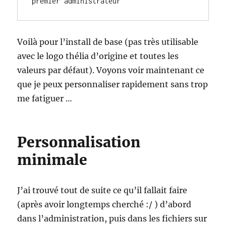
premier administrateur
Voilà pour l’install de base (pas très utilisable
avec le logo thélia d’origine et toutes les
valeurs par défaut). Voyons voir maintenant ce
que je peux personnaliser rapidement sans trop
me fatiguer …
Personnalisation
minimale
J’ai trouvé tout de suite ce qu’il fallait faire
(après avoir longtemps cherché :/ ) d’abord
dans l’administration, puis dans les fichiers sur