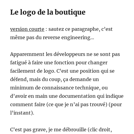
Le logo de la boutique
version courte
: sautez ce paragraphe, c’est
même pas du reverse engineering…
Apparemment les développeurs ne se sont pas
fatigué à faire une fonction pour changer
facilement de logo. C’est une position qui se
défend, mais du coup, ça demande un
minimum de connaissance technique, ou
d’avoir en main une documentation qui indique
comment faire (ce que je n’ai pas trouvé) (pour
l’instant).
C’est pas grave, je me débrouille (clic droit,