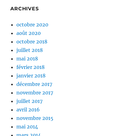
ARCHIVES
octobre 2020
août 2020
octobre 2018
juillet 2018
mai 2018
février 2018
janvier 2018
décembre 2017
novembre 2017
juillet 2017
avril 2016
novembre 2015
mai 2014
mars 2014