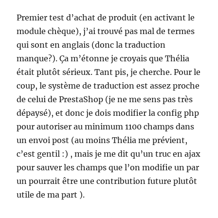
Premier test d’achat de produit (en activant le
module chèque), j’ai trouvé pas mal de termes
qui sont en anglais (donc la traduction
manque?). Ça m’étonne je croyais que Thélia
était plutôt sérieux. Tant pis, je cherche. Pour le
coup, le système de traduction est assez proche
de celui de PrestaShop (je ne me sens pas très
dépaysé), et donc je dois modifier la config php
pour autoriser au minimum 1100 champs dans
un envoi post (au moins Thélia me prévient,
c’est gentil :) , mais je me dit qu’un truc en ajax
pour sauver les champs que l’on modifie un par
un pourrait être une contribution future plutôt
utile de ma part ).