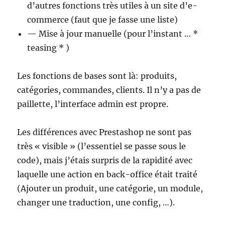
d’autres fonctions très utiles à un site d’e-
commerce (faut que je fasse une liste)
— Mise à jour manuelle (pour l’instant … *
teasing * )
Les fonctions de bases sont là: produits,
catégories, commandes, clients. Il n’y a pas de
paillette, l’interface admin est propre.
Les différences avec Prestashop ne sont pas
très « visible » (l’essentiel se passe sous le
code), mais j’étais surpris de la rapidité avec
laquelle une action en back-office était traité
(Ajouter un produit, une catégorie, un module,
changer une traduction, une config, …).