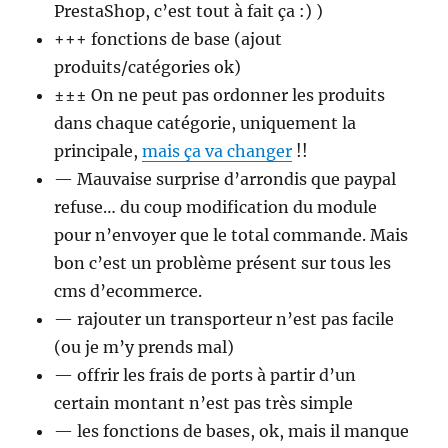
PrestaShop, c’est tout à fait ça :) )
+++ fonctions de base (ajout
produits/catégories ok)
±±± On ne peut pas ordonner les produits
dans chaque catégorie, uniquement la
principale,
mais ça va changer
!!
— Mauvaise surprise d’arrondis que paypal
refuse… du coup modification du module
pour n’envoyer que le total commande. Mais
bon c’est un problème présent sur tous les
cms d’ecommerce.
— rajouter un transporteur n’est pas facile
(ou je m’y prends mal)
— offrir les frais de ports à partir d’un
certain montant n’est pas très simple
— les fonctions de bases, ok, mais il manque