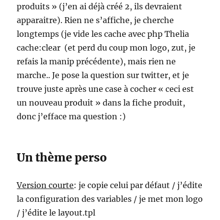
produits » (j’en ai déjà créé 2, ils devraient
apparaitre). Rien ne s’affiche, je cherche
longtemps (je vide les cache avec php Thelia
cache:clear (et perd du coup mon logo, zut, je
refais la manip précédente), mais rien ne
marche.. Je pose la question sur twitter, et je
trouve juste après une case à cocher « ceci est
un nouveau produit » dans la fiche produit,
donc j’efface ma question :)
Un thème perso
Version courte
: je copie celui par défaut / j’édite
la configuration des variables / je met mon logo
/ j’édite le layout.tpl