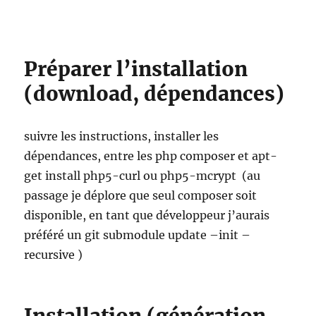
Préparer l’installation
(download, dépendances)
suivre les instructions, installer les
dépendances, entre les php composer et apt-
get install php5-curl ou php5-mcrypt (au
passage je déplore que seul composer soit
disponible, en tant que développeur j’aurais
préféré un git submodule update –init –
recursive )