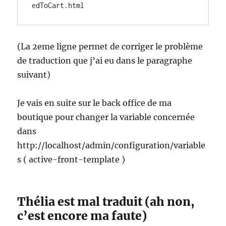
edToCart.html
(La 2eme ligne permet de corriger le problème
de traduction que j’ai eu dans le paragraphe
suivant)
Je vais en suite sur le back office de ma
boutique pour changer la variable concernée
dans
http://localhost/admin/configuration/variable
s ( active-front-template )
Thélia est mal traduit (ah non,
c’est encore ma faute)