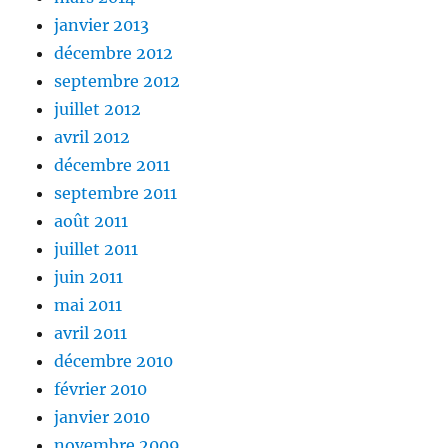
janvier 2013
décembre 2012
septembre 2012
juillet 2012
avril 2012
décembre 2011
septembre 2011
août 2011
juillet 2011
juin 2011
mai 2011
avril 2011
décembre 2010
février 2010
janvier 2010
novembre 2009