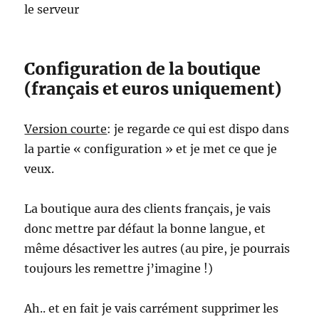
le serveur
Configuration de la boutique
(français et euros uniquement)
Version courte
: je regarde ce qui est dispo dans
la partie « configuration » et je met ce que je
veux.
La boutique aura des clients français, je vais
donc mettre par défaut la bonne langue, et
même désactiver les autres (au pire, je pourrais
toujours les remettre j’imagine !)
Ah.. et en fait je vais carrément supprimer les