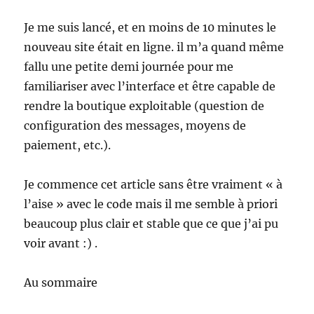
Je me suis lancé, et en moins de 10 minutes le
nouveau site était en ligne. il m’a quand même
fallu une petite demi journée pour me
familiariser avec l’interface et être capable de
rendre la boutique exploitable (question de
configuration des messages, moyens de
paiement, etc.).
Je commence cet article sans être vraiment « à
l’aise » avec le code mais il me semble à priori
beaucoup plus clair et stable que ce que j’ai pu
voir avant :) .
Au sommaire