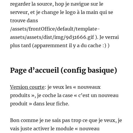
regarder la source, hop je navigue sur le
serveur, et je change le logo à la main qui se
trouve dans
/assets/frontOffice/default/template-
assets/assets/dist/img/9d31666.gif ). Je verrai
plus tard (apparemment il y a du cache :) )
Page d’accueil (config basique)
Version courte
: je veux les « nouveaux
produits », je coche la case « c’est un nouveau
produit » dans leur fiche.
Bon comme je ne sais pas trop ce que je veux, je
vais juste activer le module « nouveau