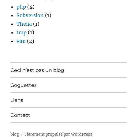
php
(4)
Subversion
(1)
Thelia
(1)
tmp
(1)
vim
(2)
Ceci n’est pas un blog
Goguettes
Liens
Contact
blog
Fièrement propulsé par WordPress