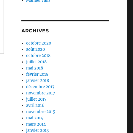
Manuel Valls
ARCHIVES
octobre 2020
août 2020
octobre 2018
juillet 2018
mai 2018
février 2018
janvier 2018
décembre 2017
novembre 2017
juillet 2017
avril 2016
novembre 2015
mai 2014
mars 2014
janvier 2013