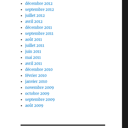
décembre 2012
septembre 2012
juillet 2012
avril 2012
décembre 2011
septembre 2011
août 2011
juillet 2011
juin 2011
mai 2011
avril 2011
décembre 2010
février 2010
janvier 2010
novembre 2009
octobre 2009
septembre 2009
août 2009