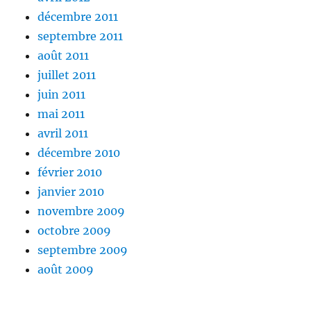
décembre 2011
septembre 2011
août 2011
juillet 2011
juin 2011
mai 2011
avril 2011
décembre 2010
février 2010
janvier 2010
novembre 2009
octobre 2009
septembre 2009
août 2009