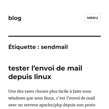
blog
MENU
Étiquette :
sendmail
tester l’envoi de mail
depuis linux
Une des rares choses plus facile à faire sous
windows que sous linux, c’est l’envoi de mail
avec un serveur apache/php depuis son poste