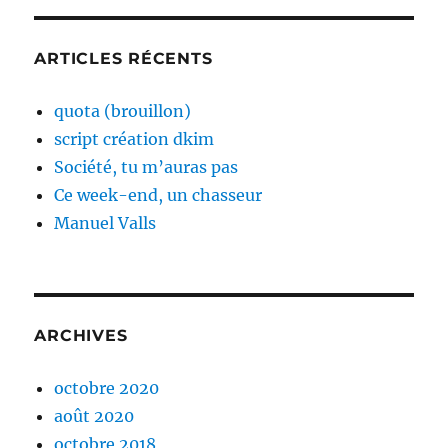
ARTICLES RÉCENTS
quota (brouillon)
script création dkim
Société, tu m’auras pas
Ce week-end, un chasseur
Manuel Valls
ARCHIVES
octobre 2020
août 2020
octobre 2018