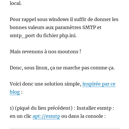
local.
Pour rappel sous windows il suffit de donner les
bonnes valeurs aux paramètres SMTP et
smtp_port du fichier php.ini.
Mais revenons à nos moutons !
Donc, sous linux, ça ne marche pas comme ça.
Voici donc une solution simple,
inspirée par ce
blog
:
1) (piqué du lien précédent) : Installer esmtp :
en un clic
apt://esmtp
ou dans la console :