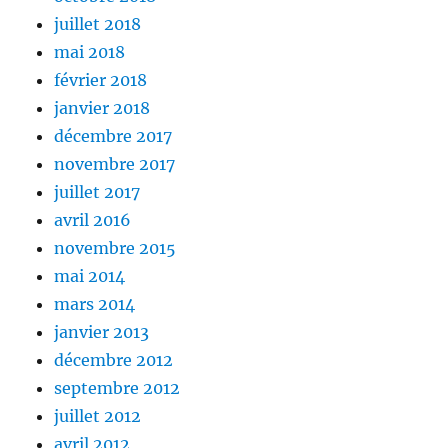
juillet 2018
mai 2018
février 2018
janvier 2018
décembre 2017
novembre 2017
juillet 2017
avril 2016
novembre 2015
mai 2014
mars 2014
janvier 2013
décembre 2012
septembre 2012
juillet 2012
avril 2012