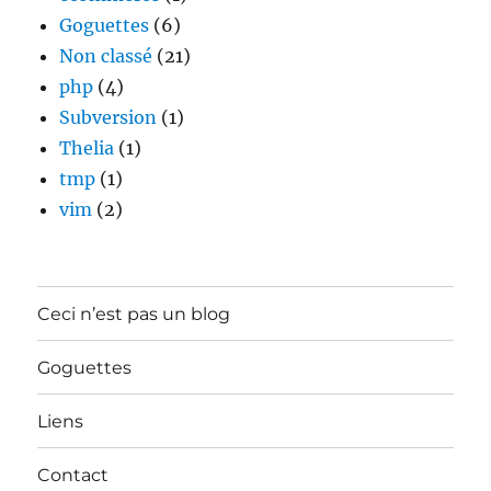
Goguettes
(6)
Non classé
(21)
php
(4)
Subversion
(1)
Thelia
(1)
tmp
(1)
vim
(2)
Ceci n’est pas un blog
Goguettes
Liens
Contact