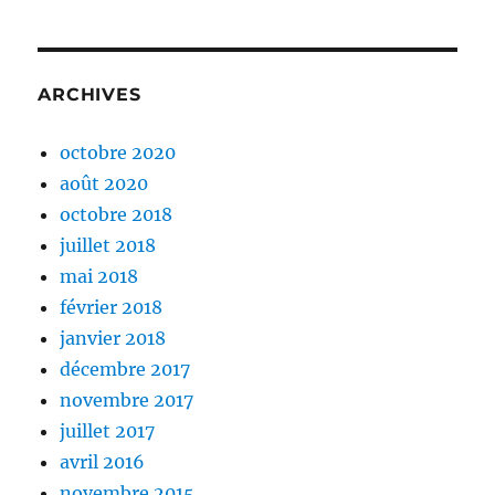
ARCHIVES
octobre 2020
août 2020
octobre 2018
juillet 2018
mai 2018
février 2018
janvier 2018
décembre 2017
novembre 2017
juillet 2017
avril 2016
novembre 2015