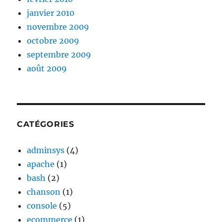
janvier 2010
novembre 2009
octobre 2009
septembre 2009
août 2009
CATÉGORIES
adminsys
(4)
apache
(1)
bash
(2)
chanson
(1)
console
(5)
ecommerce
(1)