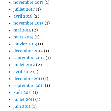
novembre 2017
(1)
juillet 2017
(1)
avril 2016
(2)
novembre 2015
(1)
mai 2014
(2)
mars 2014
(1)
janvier 2013
(1)
décembre 2012
(1)
septembre 2012
(1)
juillet 2012
(2)
avril 2012
(1)
décembre 2011
(1)
septembre 2011
(1)
août 2011
(1)
juillet 2011
(1)
juin 2011
(1)