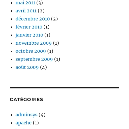
mai 2011
(3)
avril 2011
(2)
décembre 2010
(2)
février 2010
(1)
janvier 2010
(1)
novembre 2009
(1)
octobre 2009
(1)
septembre 2009
(1)
août 2009
(4)
CATÉGORIES
adminsys
(4)
apache
(1)