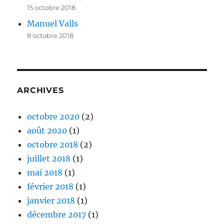
15 octobre 2018
Manuel Valls
8 octobre 2018
ARCHIVES
octobre 2020
(2)
août 2020
(1)
octobre 2018
(2)
juillet 2018
(1)
mai 2018
(1)
février 2018
(1)
janvier 2018
(1)
décembre 2017
(1)