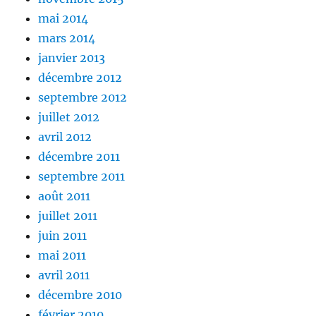
mai 2014
mars 2014
janvier 2013
décembre 2012
septembre 2012
juillet 2012
avril 2012
décembre 2011
septembre 2011
août 2011
juillet 2011
juin 2011
mai 2011
avril 2011
décembre 2010
février 2010